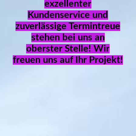
REFERENZEN
exzellenter
Kundenservice und
zuverlässige Termintreue
KONTAKT
stehen bei uns an
oberster Stelle! Wir
IMPRESSUM
freuen uns auf Ihr Projekt!