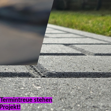
 Termintreue stehen
 Projekt!