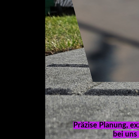
Präzise Planung, e
bei uns 